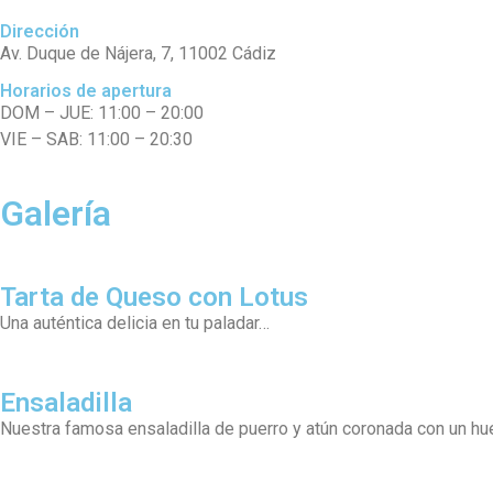
Dirección
Av. Duque de Nájera, 7, 11002 Cádiz
Horarios de apertura
DOM – JUE: 11:00 – 20:00
VIE – SAB: 11:00 – 20:30
Galería
Tarta de Queso con Lotus
Una auténtica delicia en tu paladar…
Ensaladilla
Nuestra famosa ensaladilla de puerro y atún coronada con un hue