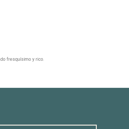
do fresquísimo y rico.