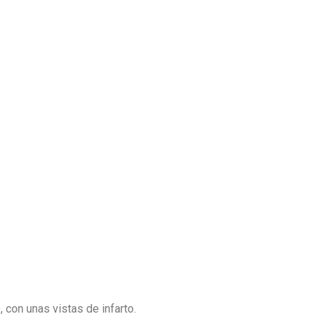
, con unas vistas de infarto.