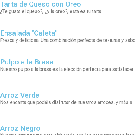
Tarta de Queso con Oreo
¿Te gusta el queso?, ¿y la oreo?, esta es tu tarta
Ensalada "Caleta"
Fresca y deliciosa. Una combinación perfecta de texturas y sa
Pulpo a la Brasa
Nuestro pulpo a la brasa es la elección perfecta para satisfacer 
Arroz Verde
Nos encanta que podáis disfrutar de nuestros arroces, y más s
Arroz Negro