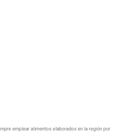
iempre emplear alimentos elaborados en la región por