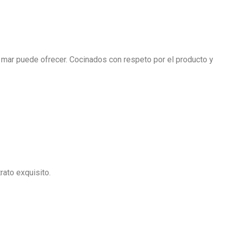
 mar puede ofrecer. Cocinados con respeto por el producto y
rato exquisito.