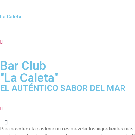
La Caleta
Bar Club
"La Caleta"
EL AUTÉNTICO SABOR DEL MAR
Para nosotros, la gastronomía es mezclar los ingredientes más 