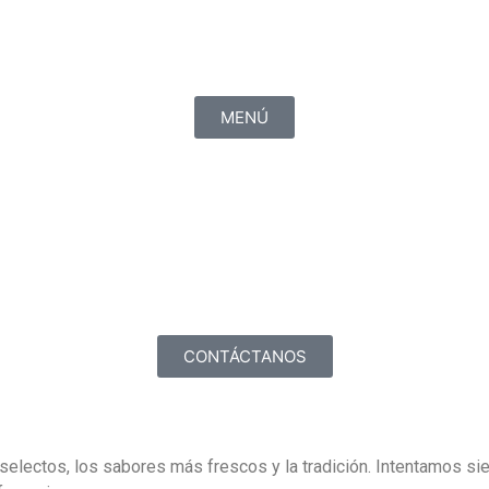
MENÚ
CONTÁCTANOS
selectos, los sabores más frescos y la tradición. Intentamos s