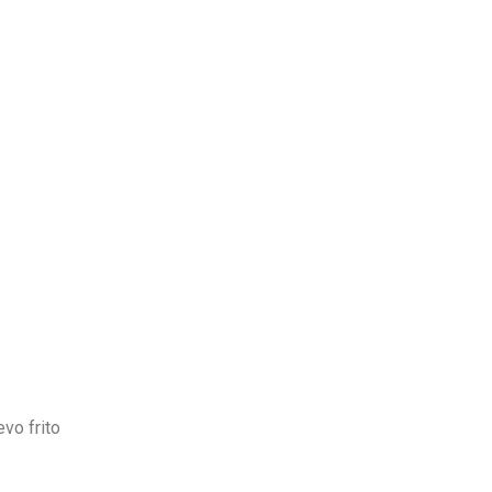
vo frito